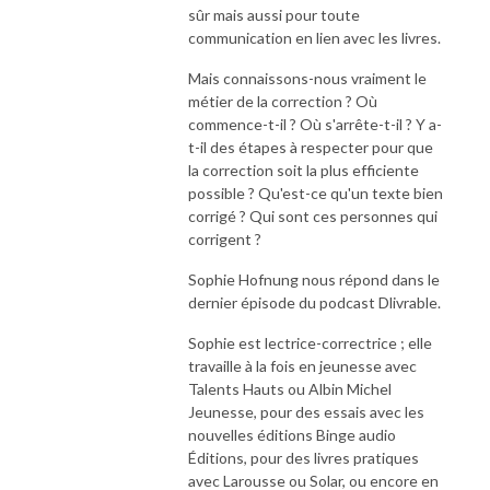
sûr mais aussi pour toute
communication en lien avec les livres.
Mais connaissons-nous vraiment le
métier de la correction ? Où
commence-t-il ? Où s'arrête-t-il ? Y a-
t-il des étapes à respecter pour que
la correction soit la plus efficiente
possible ? Qu'est-ce qu'un texte bien
corrigé ? Qui sont ces personnes qui
corrigent ?
Sophie Hofnung nous répond dans le
dernier épisode du podcast Dlivrable.
Sophie est lectrice-correctrice ; elle
travaille à la fois en jeunesse avec
Talents Hauts ou Albin Michel
Jeunesse, pour des essais avec les
nouvelles éditions Binge audio
Éditions, pour des livres pratiques
avec Larousse ou Solar, ou encore en