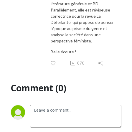
littérature générale et BD.
Parallèlement, elle est réviseuse
correctrice pour la revue La
Déferlante, qui propose de penser
l’époque au prisme du genre et
analyse la société dans une
perspective féministe.
Belle écoute !
870
Comment (0)