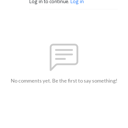
Log in to continue.
Log in
No comments yet. Be the first to say something!