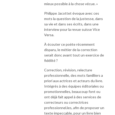
mieux possible à la chose vécue. »
Philippe Jacottet évoque avec ces
mots la question de la justesse, dans
sa vie et dans ses écrits, dans une
interview pour la revue suisse Vice
Versa.
À écouter ce poète récemment
disparu, le métier de la correction
serait donc avant tout un exercice de
fidélité ?
Correction, révision, relecture
professionnelle, des mots familliers a
priori aux actrices et acteurs du livre.
Intégrés à des équipes éditoriales ou
promotionnelles, beaucoup font ou
ont déjà fait appel à des services de
correcteurs ou correctrices
professionnel.les, afin de proposer un
texte impeccable, pour un livre bien